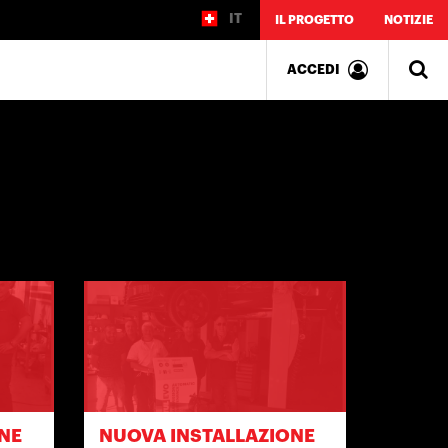
IT
IL PROGETTO
NOTIZIE
ACCEDI
NE
NUOVA INSTALLAZIONE