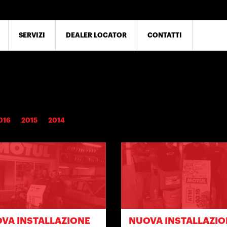
SERVIZI
DEALER LOCATOR
CONTATTI
016
2015
2014
VA INSTALLAZIONE
NUOVA INSTALLAZIO