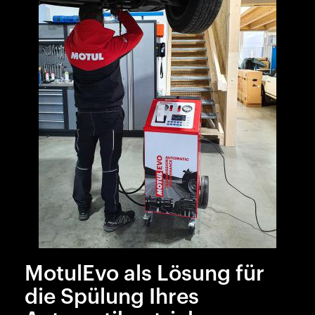
MotulEvo als Lösung für
die Spülung Ihres