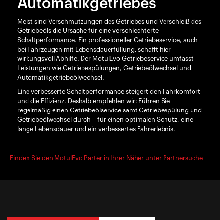
Automatikgetriebes
Meist sind Verschmutzungen des Getriebes und Verschleiß des
Getriebeöls die Ursache für eine verschlechterte
Schaltperformance. Ein professioneller Getriebeservice, auch
bei Fahrzeugen mit Lebensdauerfüllung, schafft hier
wirkungsvoll Abhilfe. Der MotulEvo Getriebeservice umfasst
Leistungen wie Getriebespülungen, Getriebeölwechsel und
Automatikgetriebeölwechsel.
Eine verbesserte Schaltperformance steigert den Fahrkomfort
und die Effizienz. Deshalb empfehlen wir: Führen Sie
regelmäßig einen Getriebeölservice samt Getriebespülung und
Getriebeölwechsel durch – für einen optimalen Schutz, eine
lange Lebensdauer und ein verbessertes Fahrerlebnis.
Finden Sie den MotulEvo Parter in Ihrer Näher unter Partnersuche