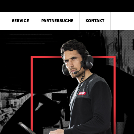
SERVICE
PARTNERSUCHE
KONTAKT
Wissen
nden