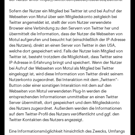
Sofern der Nutzer ein Mitglied bei Twitter ist und bei Aufruf der
Webseiten von Motul über sein Mitgliedskonto zeitgleich bei
Twitter angemeldet ist, stellt der vom Nutzer verwendete
Browser eine Verbindung zu den Servern von Twitter her und
übermittelt die Information, dass der Nutzer die Webseiten von
Motul aufgerufen und besucht hat (einschließlich der IP-Adresse
des Nutzers), direkt an einen Server von Twitter in den USA,
welche dort gespeichert wird. Falls der Nutzer kein Mitglied von
Twitter ist, besteht trotzdem die Möglichkeit, dass Twitter seine
IP-Adresse in Erfahrung bringt und speichert. Wenn der Nutzer
bei Aufruf der Webseiten von Motul als Mitglied bei Twitter
eingeloggt ist, wird diese Information von Twitter direkt seinem
Nutzerkonto zugeordnet. Bei Interaktion mit dem „Twittern“-
Button oder einer sonstigen Interaktion mit dem auf den
Webseiten von Motul verwendeten Plug-In werden die
entsprechenden Informationen unmittelbar an einen Twitter
Server übermittelt, dort gespeichert und dem Mitgliedskonto
des Nutzers zugeordnet. Außerdem werden die Informationen
auf dem Twitter-Profil des Nutzers veröffentlicht und ggf. den
Twitter-Kontakten des Nutzers angezeigt.
Eine Informationsmöglichkeit hinsichtlich des Zwecks, Umfangs