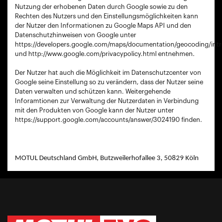
Nutzung der erhobenen Daten durch Google sowie zu den
Rechten des Nutzers und den Einstellungsmöglichkeiten kann
der Nutzer den Informationen zu Google Maps API und den
Datenschutzhinweisen von Google unter
https://developers.google.com/maps/documentation/geocoding/int
und http://www.google.com/privacypolicy.html entnehmen.
Der Nutzer hat auch die Möglichkeit im Datenschutzcenter von
Google seine Einstellung so zu verändern, dass der Nutzer seine
Daten verwalten und schützen kann. Weitergehende
Inforamtionen zur Verwaltung der Nutzerdaten in Verbindung
mit den Produkten von Google kann der Nutzer unter
https://support.google.com/accounts/answer/3024190 finden.
MOTUL Deutschland GmbH, Butzweilerhofallee 3, 50829 Köln