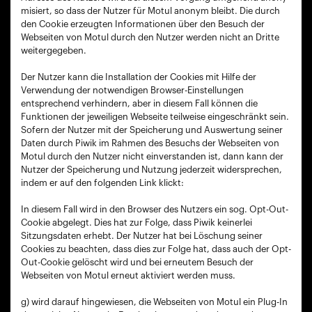
mi­siert, so dass der Nutzer für Motul anonym bleibt. Die durch
den Cookie erzeugten Informationen über den Besuch der
Webseiten von Motul durch den Nutzer werden nicht an Dritte
weitergegeben.
Der Nutzer kann die Installation der Cookies mit Hilfe der
Verwendung der notwendigen Browser-Einstellungen
entsprechend verhindern, aber in diesem Fall können die
Funktionen der jeweiligen Webseite teilweise eingeschränkt sein.
Sofern der Nutzer mit der Speicherung und Auswertung seiner
Daten durch Piwik im Rahmen des Besuchs der Webseiten von
Motul durch den Nutzer nicht einverstanden ist, dann kann der
Nutzer der Speicherung und Nutzung jederzeit widersprechen,
indem er auf den folgenden Link klickt:
In diesem Fall wird in den Browser des Nutzers ein sog. Opt-Out-
Cookie abgelegt. Dies hat zur Folge, dass Piwik keinerlei
Sitzungsdaten erhebt. Der Nutzer hat bei Löschung seiner
Cookies zu beachten, dass dies zur Folge hat, dass auch der Opt-
Out-Cookie gelöscht wird und bei erneutem Besuch der
Webseiten von Motul erneut aktiviert werden muss.
g) wird darauf hingewiesen, die Webseiten von Motul ein Plug-In