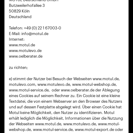
Butzweilerhofallee 3
50829 Köln
Deutschland
Telefon: +49 (0) 22 1 67003-0
E-Mail: info@motul.de
Internet:
www.motul.de
www.motulevo.de
www.oelberater.de
zu richten;
e) stimmt der Nutzer bei Besuch der Webseiten www.motul.de,
motulevo.com, www.motulevo.de, www.motul-webshop.de,
www.motul-service.de, oder www.oelberater.de der Ablegung
eines Cookies auf seinem Rechner zu. Ein Cookie ist eine kleine
Textdatei, die von einem Webserver an den Browser des Nutzers
und auf dessen Festplatte abgelegt wird. Über einen Cookie hat
Motul keine Möglichkeit, den Nutzer zu identifizieren. Motul
erhält lediglich die Möglichkeit, Informationen über die Nutzung
der Webseiten www.motul.de, www.motulevo.de, www.motul-
webshop.de, www.motul-service.de, www.motul-export.de oder