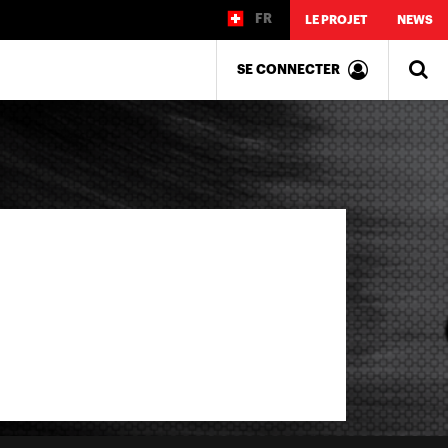
FR
LE PROJET
NEWS
SE CONNECTER