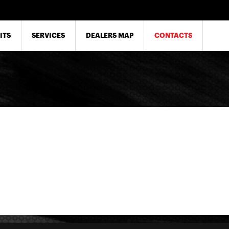
ITS
SERVICES
DEALERS MAP
CONTACTS